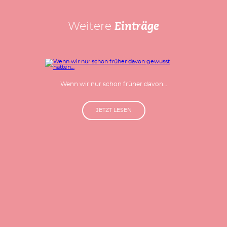
Weitere
Einträge
Wenn wir nur schon früher davon…
JETZT LESEN