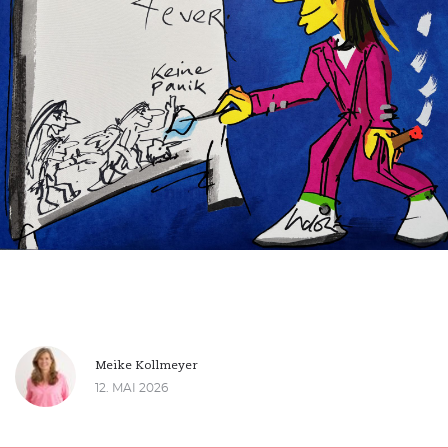
Meike Kollmeyer
12. MAI 2026