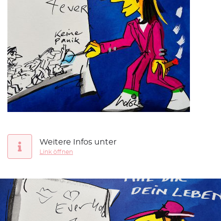
Weitere Infos unter
Link öffnen