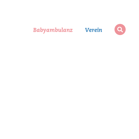
Suchen
Babyambulanz
Verein
Suche