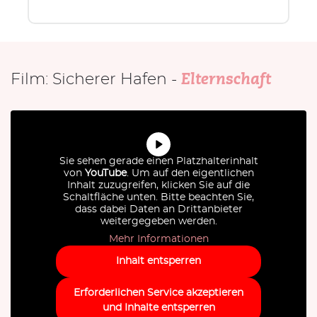
Film: Sicherer Hafen -
Elternschaft
Sie sehen gerade einen Platzhalterinhalt
von
YouTube
. Um auf den eigentlichen
Inhalt zuzugreifen, klicken Sie auf die
Schaltfläche unten. Bitte beachten Sie,
dass dabei Daten an Drittanbieter
weitergegeben werden.
Mehr Informationen
Inhalt entsperren
Erforderlichen Service akzeptieren
und Inhalte entsperren