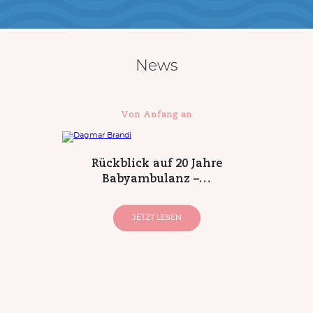
News
Von Anfang an
Rückblick auf 20 Jahre
Babyambulanz –…
JETZT LESEN