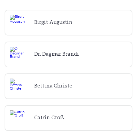
Birgit Augustin
Dr. Dagmar Brandi
Bettina Christe
Catrin Groß