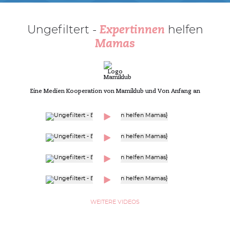
Ungefiltert -
helfen
Expertinnen
Mamas
Eine Medien Kooperation von Mamiklub und Von Anfang an
WEITERE VIDEOS