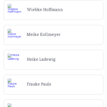
Wiebke Hoffmann
Meike Kollmeyer
Heike Ladewig
Frauke Pauls