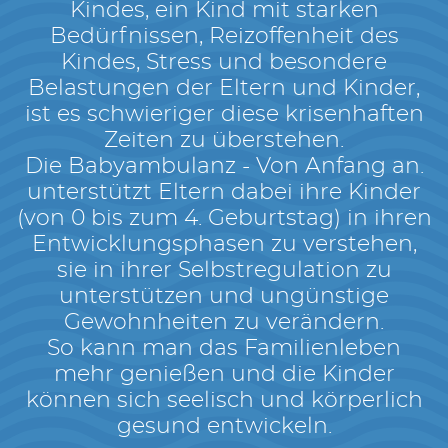
Kindes, ein Kind mit starken
Bedürfnissen, Reizoffenheit des
Kindes, Stress und besondere
Belastungen der Eltern und Kinder,
ist es schwieriger diese krisenhaften
Zeiten zu überstehen.
Die Babyambulanz - Von Anfang an.
unterstützt Eltern dabei ihre Kinder
(von 0 bis zum 4. Geburtstag) in ihren
Entwicklungsphasen zu verstehen,
sie in ihrer Selbstregulation zu
unterstützen und ungünstige
Gewohnheiten zu verändern.
So kann man das Familienleben
mehr genießen und die Kinder
können sich seelisch und körperlich
gesund entwickeln.