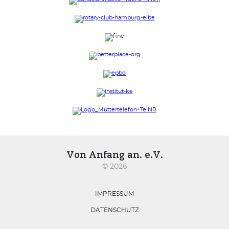
Von Anfang an. e.V.
© 2026
IMPRESSUM
DATENSCHUTZ