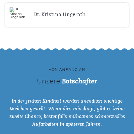
Dr. Kristina Ungerath
VON ANFANG AN
Unsere
Botschafter
n
In der frühen Kindheit werden unendlich wichtige
Weichen gestellt. Wenn dies misslingt, gibt es keine
n
zweite Chance, bestenfalls mühsames schmerzvolles
Aufarbeiten in späteren Jahren.