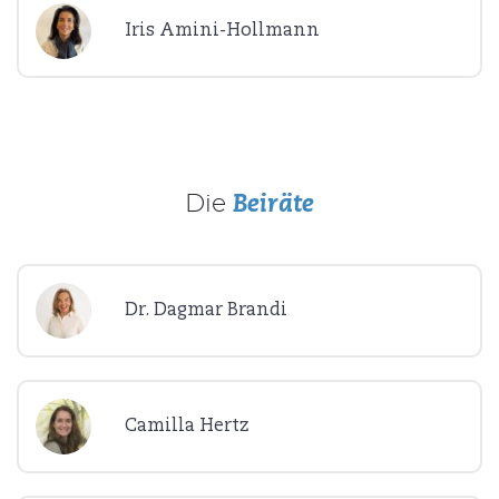
Iris Amini-Hollmann
Die
Beiräte
Dr. Dagmar Brandi
Camilla Hertz