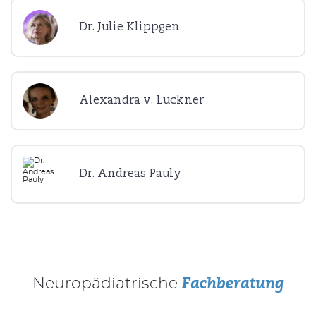
Dr. Julie Klippgen
Alexandra v. Luckner
Dr. Andreas Pauly
Neuropädiatrische
Fachberatung